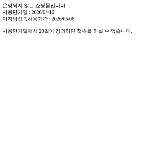
운영되지 않는 쇼핑몰입니다.
사용만기일 : 2026/04/16
마지막접속허용기간 : 2026/05/06
사용만기일에서 20일이 경과하면 접속을 하실 수 없습니다.