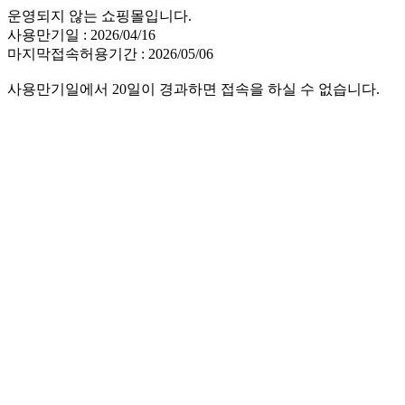
운영되지 않는 쇼핑몰입니다.
사용만기일 : 2026/04/16
마지막접속허용기간 : 2026/05/06
사용만기일에서 20일이 경과하면 접속을 하실 수 없습니다.